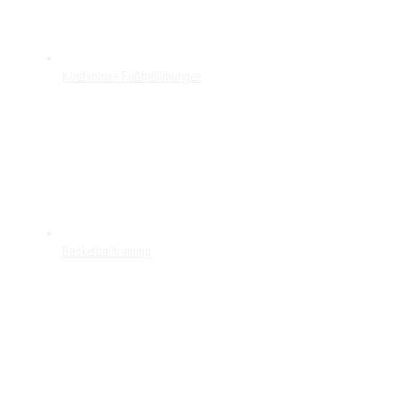
Kostenlose Fußballübungen
Basketballtraining