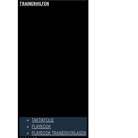
TRAINERHILFEN
TAKTIKFOLIE
PLAYBOOK
PLAYBOOK TRAINERVORLAGEN