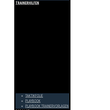
TRAINERHILFEN
TAKTIKFOLIE
PLAYBOOK
PLAYBOOK TRAINERVORLAGEN