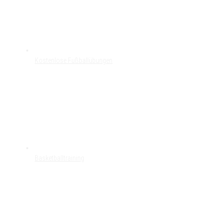
Kostenlose Fußballübungen
Basketballtraining