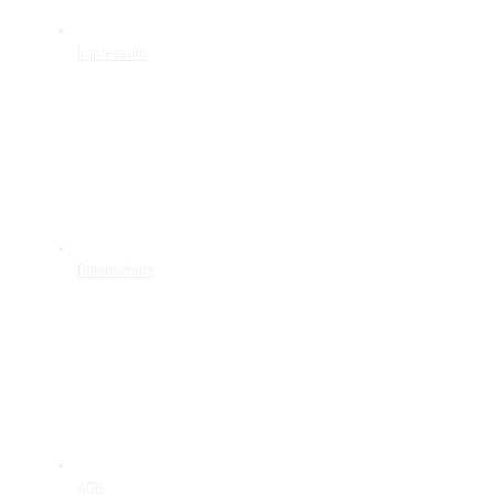
Impressum
Datenschutz
AGB