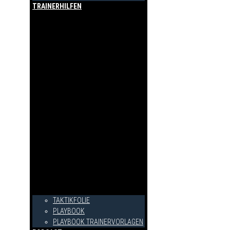
TRAINERHILFEN
TAKTIKFOLIE
PLAYBOOK
PLAYBOOK TRAINERVORLAGEN