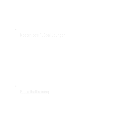
Kostenlose Fußballübungen
Basketballtraining