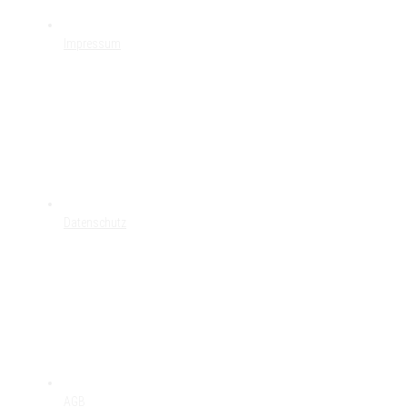
Impressum
Datenschutz
AGB