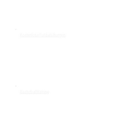
Kostenlose Fußballübungen
Basketballtraining