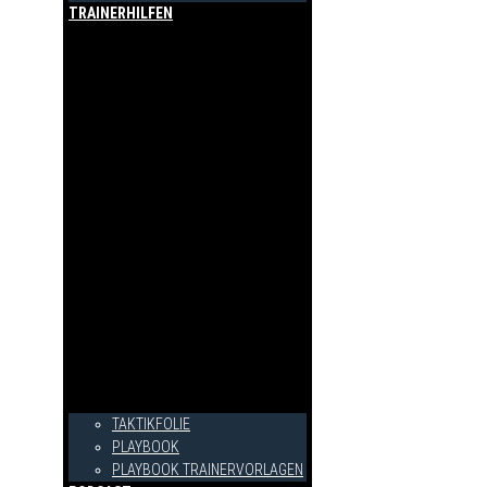
TRAINERHILFEN
TAKTIKFOLIE
PLAYBOOK
PLAYBOOK TRAINERVORLAGEN