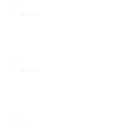
Impressum
Datenschutz
AGB