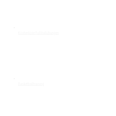
Kostenlose Fußballübungen
Basketballtraining