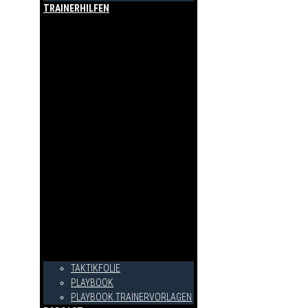
TRAINERHILFEN
TAKTIKFOLIE
PLAYBOOK
PLAYBOOK TRAINERVORLAGEN