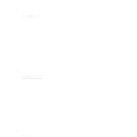
Impressum
Datenschutz
AGB