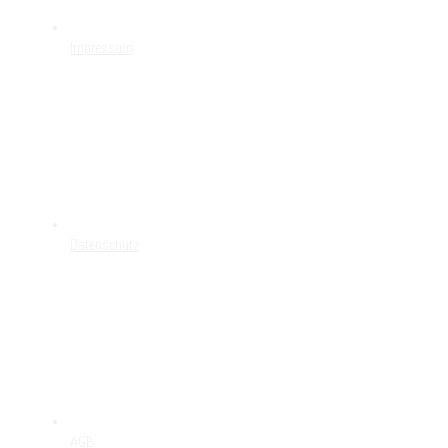
Impressum
Datenschutz
AGB