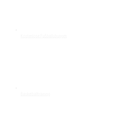
Kostenlose Fußballübungen
Basketballtraining