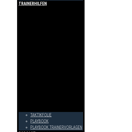
TRAINERHILFEN
TAKTIKFOLIE
PLAYBOOK
PLAYBOOK TRAINERVORLAGEN