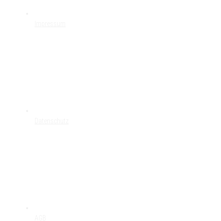
Impressum
Datenschutz
AGB