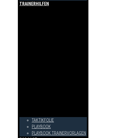
TRAINERHILFEN
TAKTIKFOLIE
PLAYBOOK
PLAYBOOK TRAINERVORLAGEN