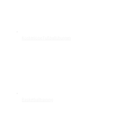
Kostenlose Fußballübungen
Basketballtraining