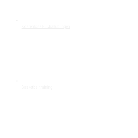
Kostenlose Fußballübungen
Basketballtraining