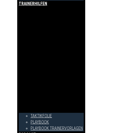
TRAINERHILFEN
TAKTIKFOLIE
PLAYBOOK
PLAYBOOK TRAINERVORLAGEN