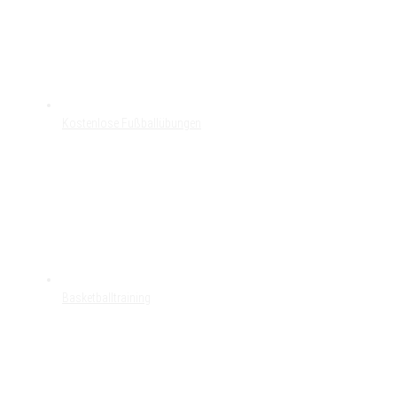
Kostenlose Fußballübungen
Basketballtraining