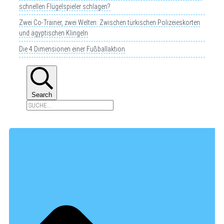
schnellen Flügelspieler schlagen?
Zwei Co-Trainer, zwei Welten: Zwischen türkischen Polizeieskorten
und ägyptischen Klingeln
Die 4 Dimensionen einer Fußballaktion
Search