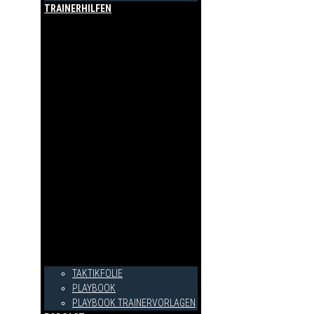
TRAINERHILFEN
TAKTIKFOLIE
PLAYBOOK
PLAYBOOK TRAINERVORLAGEN