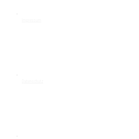
Impressum
Datenschutz