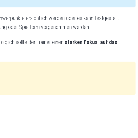
werpunkte ersichtlich werden oder es kann festgestellt
 Übung oder Spielform vorgenommen werden.
lglich sollte der Trainer einen
starken Fokus auf das