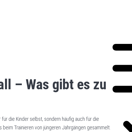
ll – Was gibt es zu
für die Kinder selbst, sondern häufig auch für die
als beim Trainieren von jüngeren Jahrgängen gesammelt.